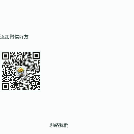
添加微信好友
聯絡我們