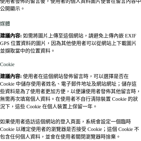
使用者發佈的留言後，使用者的個人資料圖片便會在留言內容中
公開顯示。
媒體
建議內容:
如需將圖片上傳至這個網站，請避免上傳內嵌 EXIF
GPS 位置資料的圖片，因為其他使用者可以從網站上下載圖片
並擷取當中的位置資料。
Cookie
建議內容:
使用者在這個網站發佈留言時，可以選擇是否在
Cookie 中儲存使用者姓名、電子郵件地址及網站網址；儲存這
些資料是為了使用者更加方便，以便讓使用者發佈其他留言時，
無需再次填寫個人資料。在使用者不自行清除裝置 Cookie 的狀
況下，這些 Cookie 在個人裝置上保留一年。
如果使用者造訪這個網站的登入頁面，系統會設定一個臨時
Cookie 以確定使用者的瀏覽器是否接受 Cookie；這個 Cookie 不
包含任何個人資料，並會在使用者關閉瀏覽器時捨棄。