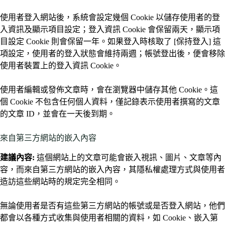
使用者登入網站後，系統會設定幾個 Cookie 以儲存使用者的登
入資訊及顯示項目設定；登入資訊 Cookie 會保留兩天，顯示項
目設定 Cookie 則會保留一年。如果登入時核取了 [保持登入] 這
項設定，使用者的登入狀態會維持兩週；帳號登出後，便會移除
使用者裝置上的登入資訊 Cookie。
使用者編輯或發佈文章時，會在瀏覽器中儲存其他 Cookie。這
個 Cookie 不包含任何個人資料，僅記錄表示使用者撰寫的文章
的文章 ID，並會在一天後到期。
來自第三方網站的嵌入內容
建議內容:
這個網站上的文章可能會嵌入視訊、圖片、文章等內
容，而來自第三方網站的嵌入內容，其隱私權處理方式與使用者
造訪這些網站時的規定完全相同。
無論使用者是否有這些第三方網站的帳號或是否登入網站，他們
都會以各種方式收集與使用者相關的資料，如 Cookie、嵌入第