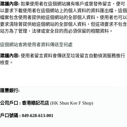
建議內容:
如果使用者在這個網站擁有帳戶或曾發佈留言，便可
以要求下載使用者在這個網站上的個人資料的資料匯出檔，這個
檔案包含使用者提供給這個網站的全部個人資料。使用者也可以
要求清除曾提供給這個網站的全部個人資料，但這項要求不包含
站方為了管理、法律或安全目的而必須保留的相關資料。
這個網站會將使用者資料傳送至何處
建議內容:
使用者留言資料會傳送至垃圾留言自動偵測服務進行
檢查。
匯豐銀行:
公司戶口 : 香港順記花店
(HK Shun Kee F Shop)
戶口號碼 : 049-628-613-001