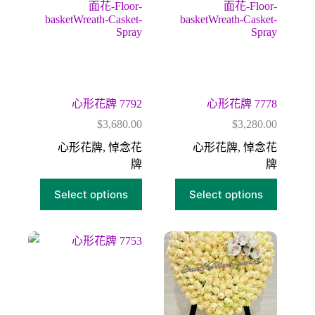
心形花牌 7792
心形花牌 7778
$
3,680.00
$
3,280.00
心形花牌
,
悼念花
心形花牌
,
悼念花
牌
牌
Select options
Select options