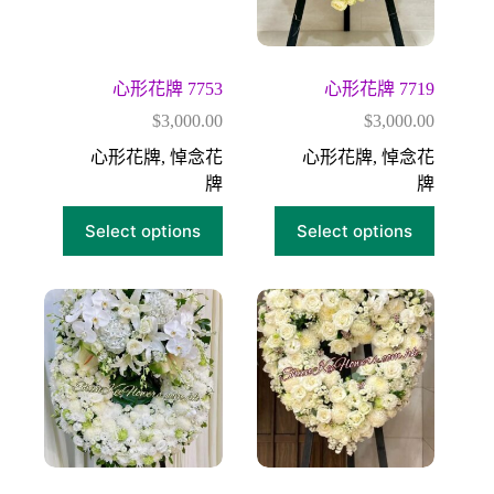
心形花牌 7753
心形花牌 7719
$
3,000.00
$
3,000.00
心形花牌
,
悼念花
心形花牌
,
悼念花
牌
牌
Select options
Select options