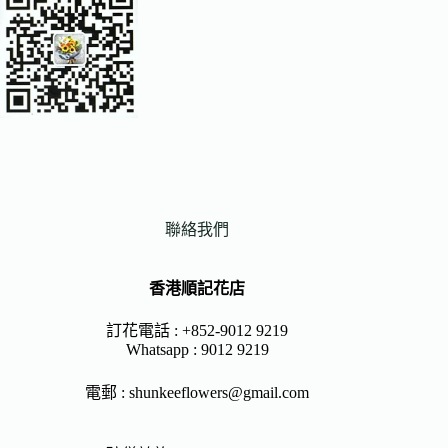
聯絡我們
香港順記花店
訂花電話 : +852-9012 9219
Whatsapp :
9012 9219
電郵 :
shunkeeflowers@gmail.com