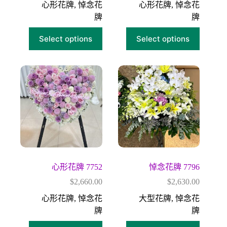
心形花牌
,
悼念花
心形花牌
,
悼念花
牌
牌
Select options
Select options
心形花牌 7752
悼念花牌 7796
$
2,660.00
$
2,630.00
心形花牌
,
悼念花
大型花牌
,
悼念花
牌
牌