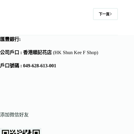
下一頁
匯豐銀行:
公司戶口 : 香港順記花店
(HK Shun Kee F Shop)
戶口號碼 : 049-628-613-001
添加微信好友