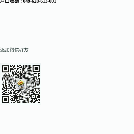
戶口號碼 : 049-628-613-001
添加微信好友