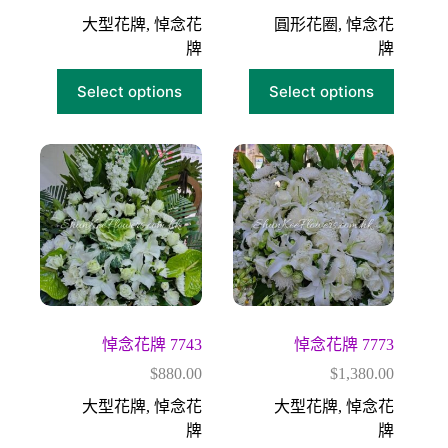
大型花牌
,
悼念花
圓形花圈
,
悼念花
牌
牌
Select options
Select options
悼念花牌 7743
悼念花牌 7773
$
880.00
$
1,380.00
大型花牌
,
悼念花
大型花牌
,
悼念花
牌
牌