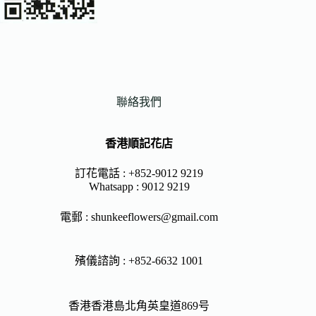
聯絡我們
香港順記花店
訂花電話 : +852-9012 9219
Whatsapp :
9012 9219
電郵 :
shunkeeflowers@gmail.com
殯儀諮詢 : +852-6632 1001
香港香港島北角英皇道869号