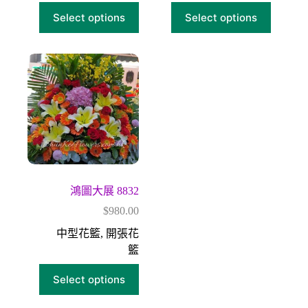
Select options
Select options
鴻圖大展 8832
$
980.00
中型花籃
,
開張花
籃
Select options