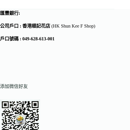
匯豐銀行:
公司戶口 : 香港順記花店
(HK Shun Kee F Shop)
戶口號碼 : 049-628-613-001
添加微信好友