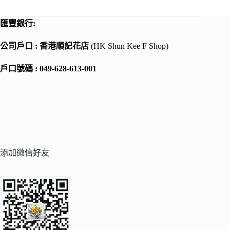
匯豐銀行:
公司戶口 : 香港順記花店
(HK Shun Kee F Shop)
戶口號碼 : 049-628-613-001
添加微信好友