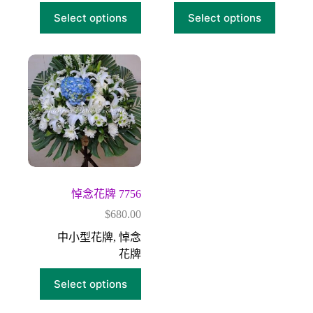
Select options
Select options
悼念花牌 7756
$
680.00
中小型花牌
,
悼念
花牌
Select options