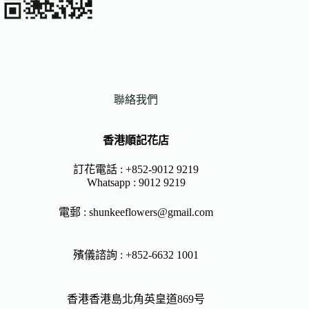
聯絡我們
香港順記花店
訂花電話 : +852-9012 9219
Whatsapp :
9012 9219
電郵 :
shunkeeflowers@gmail.com
殯儀諮詢 : +852-6632 1001
香港香港島北角英皇道869号