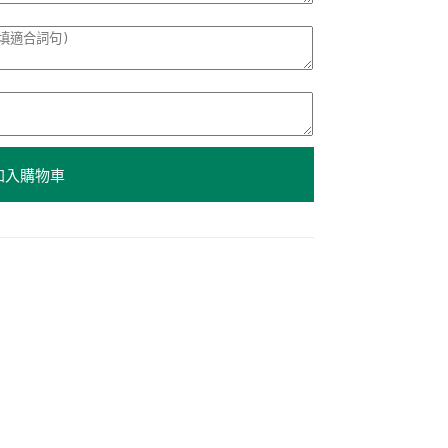
加入購物車