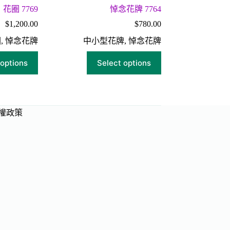
花圈 7769
悼念花牌 7764
$
1,200.00
$
780.00
圈
,
悼念花牌
中小型花牌
,
悼念花牌
 options
Select options
權政策