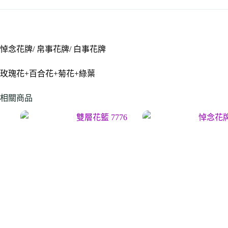
悼念花牌/ 帛事花牌/ 白事花牌
玫瑰花+百合花+菊花+綠葉
相關商品