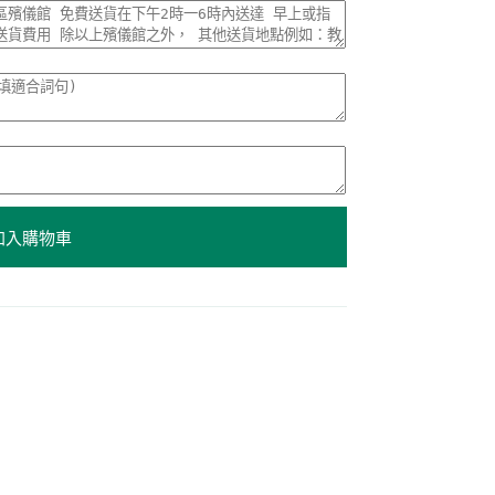
加入購物車