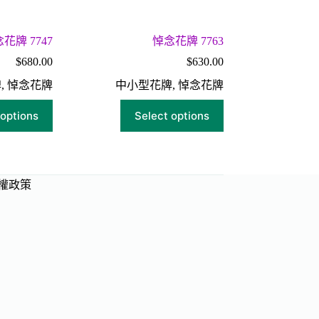
花牌 7747
悼念花牌 7763
$
680.00
$
630.00
牌
,
悼念花牌
中小型花牌
,
悼念花牌
 options
Select options
權政策