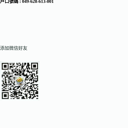
戶口號碼 : 049-628-613-001
添加微信好友