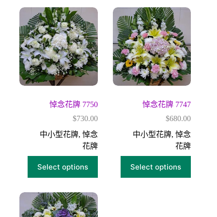
悼念花牌 7750
悼念花牌 7747
$
730.00
$
680.00
中小型花牌
,
悼念
中小型花牌
,
悼念
花牌
花牌
Select options
Select options