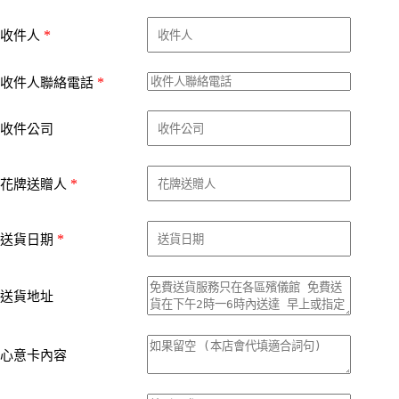
*
收件人
*
收件人聯絡電話
收件公司
*
花牌送贈人
*
送貨日期
送貨地址
心意卡內容