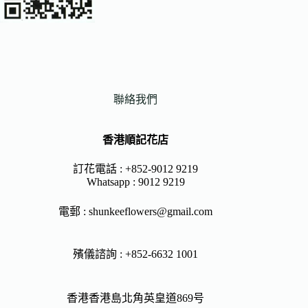
聯絡我們
香港順記花店
訂花電話 : +852-9012 9219
Whatsapp :
9012 9219
電郵 :
shunkeeflowers@gmail.com
殯儀諮詢 : +852-6632 1001
香港香港島北角英皇道869号