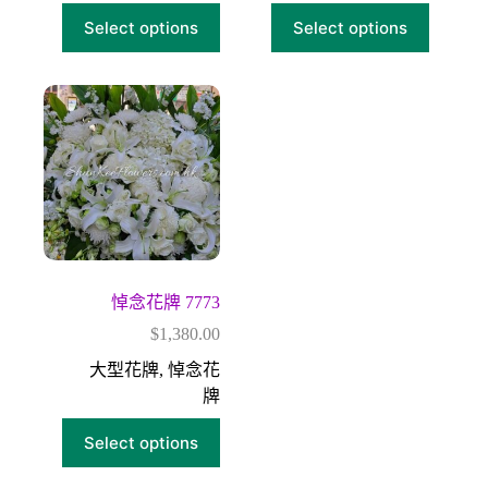
Select options
Select options
悼念花牌 7773
$
1,380.00
大型花牌
,
悼念花
牌
Select options