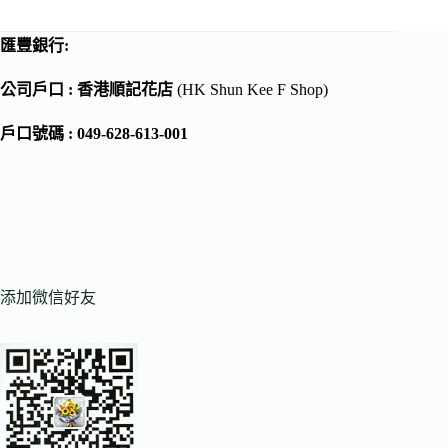
匯豐銀行:
公司戶口 : 香港順記花店
(HK Shun Kee F Shop)
戶口號碼 : 049-628-613-001
添加微信好友