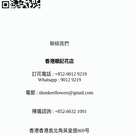
聯絡我們
香港順記花店
訂花電話 : +852-9012 9219
Whatsapp :
9012 9219
電郵 :
shunkeeflowers@gmail.com
殯儀諮詢 : +852-6632 1001
香港香港島北角英皇道869号