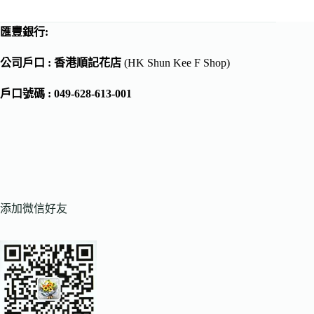
匯豐銀行:
公司戶口 : 香港順記花店
(HK Shun Kee F Shop)
戶口號碼 : 049-628-613-001
添加微信好友