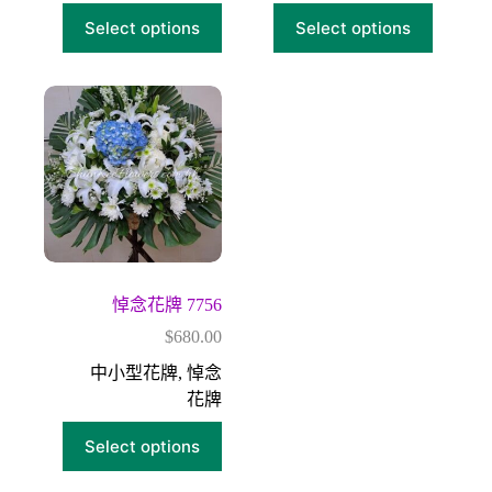
Select options
Select options
悼念花牌 7756
$
680.00
中小型花牌
,
悼念
花牌
Select options