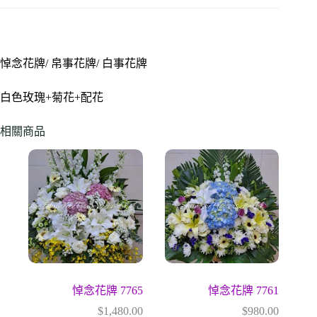
悼念花牌/ 帛事花牌/ 白事花牌
白色玫瑰+菊花+配花
相關商品
悼念花牌 7765
悼念花牌 7761
$
1,480.00
$
980.00