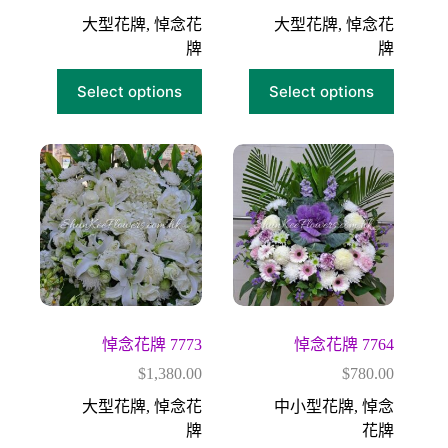
大型花牌
,
悼念花
大型花牌
,
悼念花
牌
牌
Select options
Select options
悼念花牌 7773
悼念花牌 7764
$
1,380.00
$
780.00
大型花牌
,
悼念花
中小型花牌
,
悼念
牌
花牌