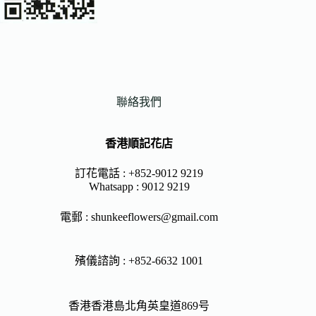
聯絡我們
香港順記花店
訂花電話 : +852-9012 9219
Whatsapp :
9012 9219
電郵 :
shunkeeflowers@gmail.com
殯儀諮詢 : +852-6632 1001
香港香港島北角英皇道869号