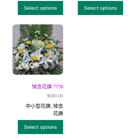
Select options
Select options
悼念花牌 7759
$
680.00
中小型花牌
,
悼念
花牌
Select options