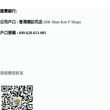
匯豐銀行:
公司戶口 : 香港順記花店
(HK Shun Kee F Shop)
戶口號碼 : 049-628-613-001
添加微信好友