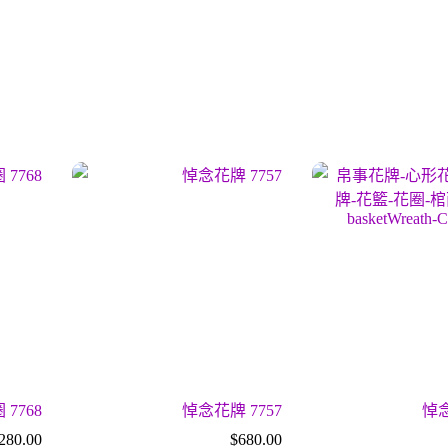
 7768
悼念花牌 7757
悼念
280.00
$
680.00