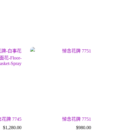
花牌 7745
悼念花牌 7751
$
1,280.00
$
980.00