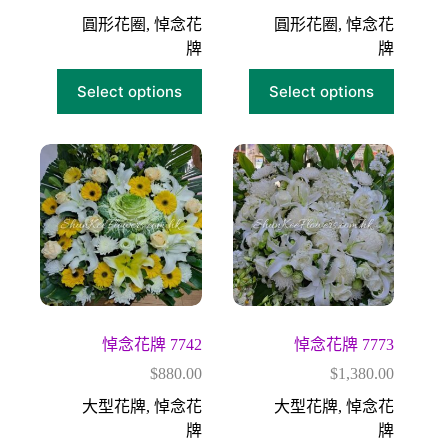
圓形花圈
,
悼念花
圓形花圈
,
悼念花
牌
牌
Select options
Select options
悼念花牌 7742
悼念花牌 7773
$
880.00
$
1,380.00
大型花牌
,
悼念花
大型花牌
,
悼念花
牌
牌