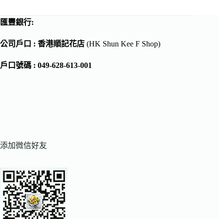
匯豐銀行:
公司戶口 : 香港順記花店
(HK Shun Kee F Shop)
戶口號碼 : 049-628-613-001
添加微信好友