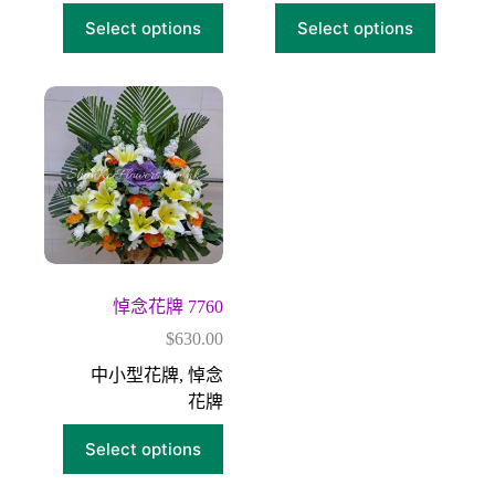
Select options
Select options
悼念花牌 7760
$
630.00
中小型花牌
,
悼念
花牌
Select options