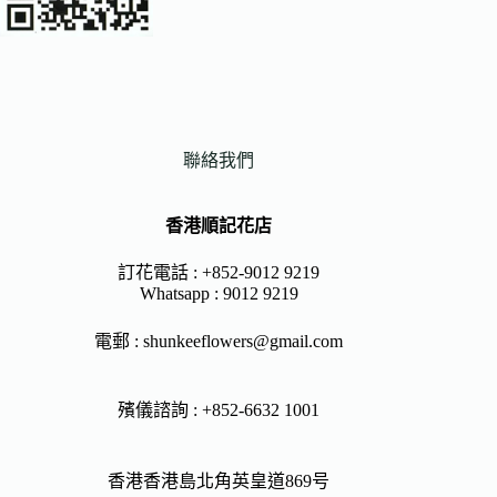
聯絡我們
香港順記花店
訂花電話 : +852-9012 9219
Whatsapp :
9012 9219
電郵 :
shunkeeflowers@gmail.com
殯儀諮詢 : +852-6632 1001
香港香港島北角英皇道869号