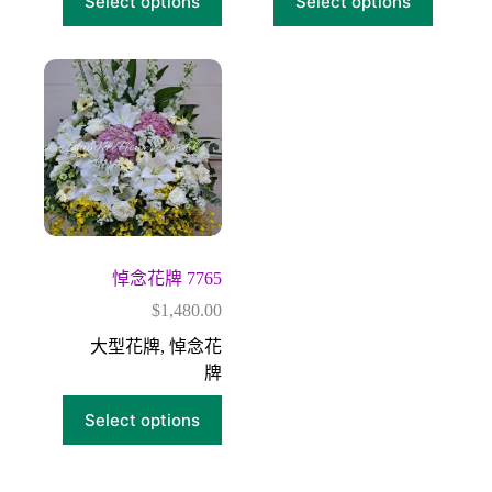
Select options
Select options
悼念花牌 7765
$
1,480.00
大型花牌
,
悼念花
牌
Select options