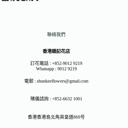
聯絡我們
香港順記花店
訂花電話 : +852-9012 9219
Whatsapp :
9012 9219
電郵 :
shunkeeflowers@gmail.com
殯儀諮詢 : +852-6632 1001
香港香港島北角英皇道869号