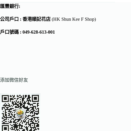
匯豐銀行:
公司戶口 : 香港順記花店
(HK Shun Kee F Shop)
戶口號碼 : 049-628-613-001
添加微信好友