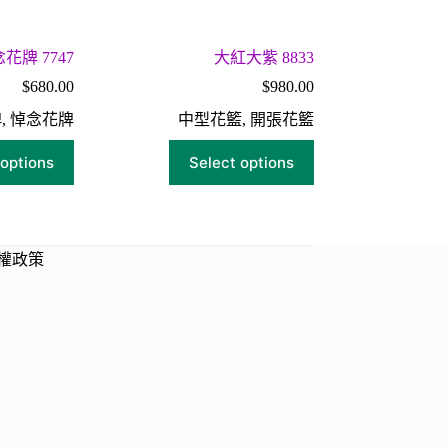
花牌 7747
大紅大紫 8833
$
680.00
$
980.00
牌
,
悼念花牌
中型花籃
,
開張花籃
 options
Select options
權政策