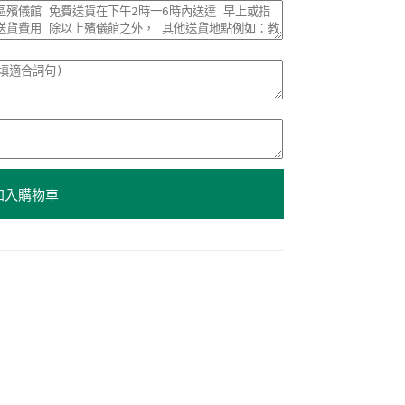
加入購物車