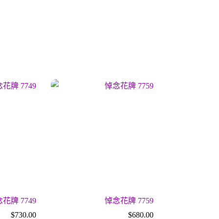
花牌 7749
悼念花牌 7759
$
730.00
$
680.00