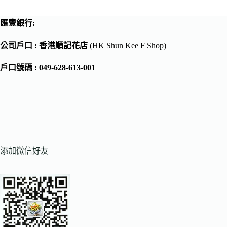
匯豐銀行:
公司戶口 : 香港順記花店
(HK Shun Kee F Shop)
戶口號碼 : 049-628-613-001
添加微信好友