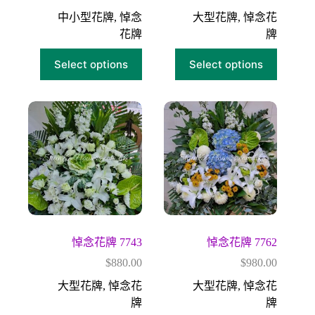
中小型花牌
,
悼念
大型花牌
,
悼念花
花牌
牌
Select options
Select options
悼念花牌 7743
悼念花牌 7762
$
880.00
$
980.00
大型花牌
,
悼念花
大型花牌
,
悼念花
牌
牌