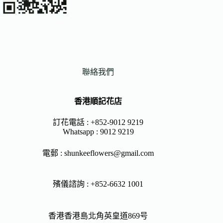
聯絡我們
香港順記花店
訂花電話 : +852-9012 9219
Whatsapp :
9012 9219
電郵 :
shunkeeflowers@gmail.com
殯儀諮詢 : +852-6632 1001
香港香港島北角英皇道869号