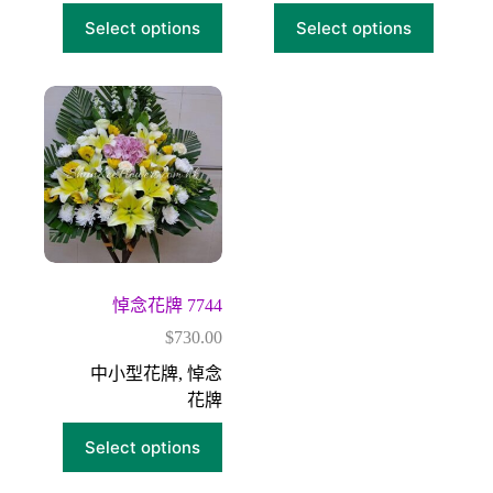
Select options
Select options
悼念花牌 7744
$
730.00
中小型花牌
,
悼念
花牌
Select options