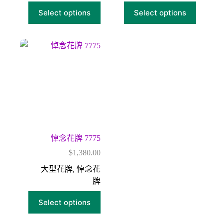
Select options
Select options
悼念花牌 7775
$
1,380.00
大型花牌
,
悼念花
牌
Select options