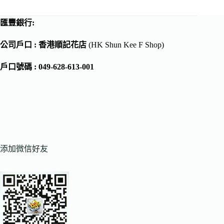
匯豐銀行:
公司戶口 : 香港順記花店
(HK Shun Kee F Shop)
戶口號碼 : 049-628-613-001
添加微信好友