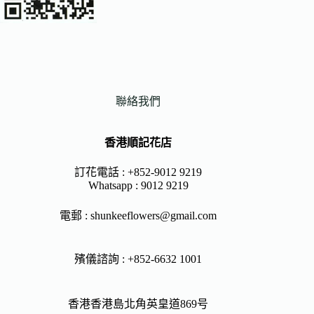
聯絡我們
香港順記花店
訂花電話 : +852-9012 9219
Whatsapp :
9012 9219
電郵 :
shunkeeflowers@gmail.com
殯儀諮詢 : +852-6632 1001
香港香港島北角英皇道869号