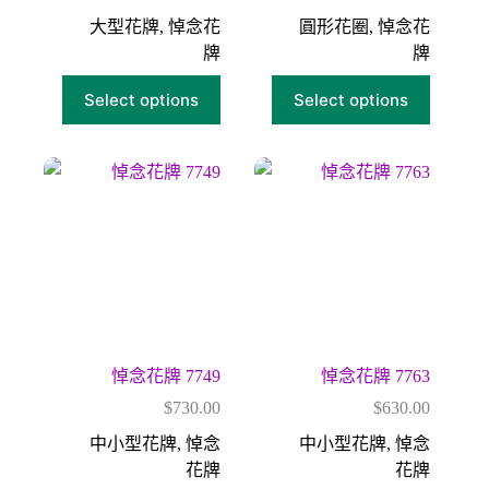
大型花牌
,
悼念花
圓形花圈
,
悼念花
牌
牌
Select options
Select options
悼念花牌 7749
悼念花牌 7763
$
730.00
$
630.00
中小型花牌
,
悼念
中小型花牌
,
悼念
花牌
花牌