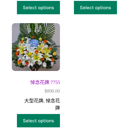
Select options
Select options
悼念花牌 7755
$
890.00
大型花牌
,
悼念花
牌
Select options