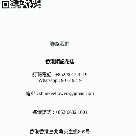
聯絡我們
香港順記花店
訂花電話 : +852-9012 9219
Whatsapp :
9012 9219
電郵 :
shunkeeflowers@gmail.com
殯儀諮詢 : +852-6632 1001
香港香港島北角英皇道869号