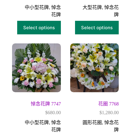
中小型花牌
,
悼念
大型花牌
,
悼念花
花牌
牌
Select options
Select options
悼念花牌 7747
花圈 7768
$
680.00
$
1,280.00
中小型花牌
,
悼念
圓形花圈
,
悼念花
花牌
牌