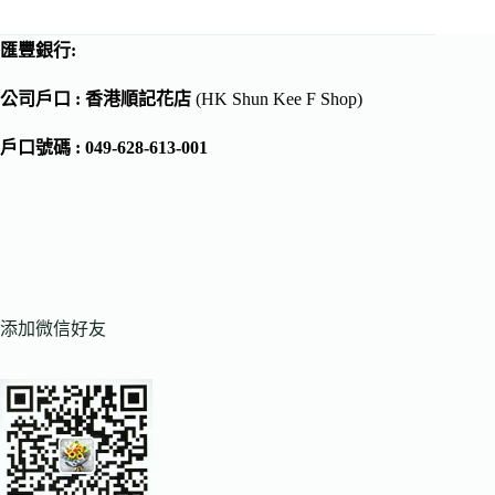
匯豐銀行:
公司戶口 : 香港順記花店
(HK Shun Kee F Shop)
戶口號碼 : 049-628-613-001
添加微信好友