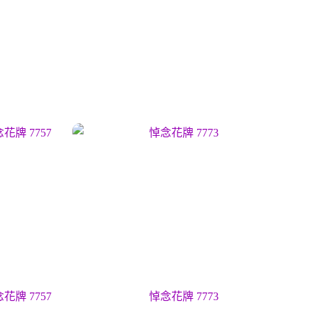
花牌 7757
悼念花牌 7773