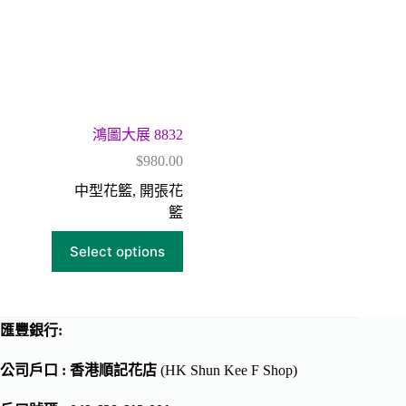
鴻圖大展 8832
$
980.00
中型花籃
,
開張花
籃
Select options
匯豐銀行:
公司戶口 : 香港順記花店
(HK Shun Kee F Shop)