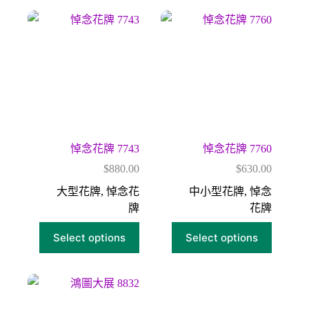
悼念花牌 7743
悼念花牌 7760
$
880.00
$
630.00
大型花牌
,
悼念花
中小型花牌
,
悼念
牌
花牌
Select options
Select options