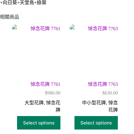
+向日葵+天堂鳥+綠葉
相關商品
悼念花牌 7761
悼念花牌 7763
$
980.00
$
630.00
大型花牌
,
悼念花
中小型花牌
,
悼念
牌
花牌
Select options
Select options