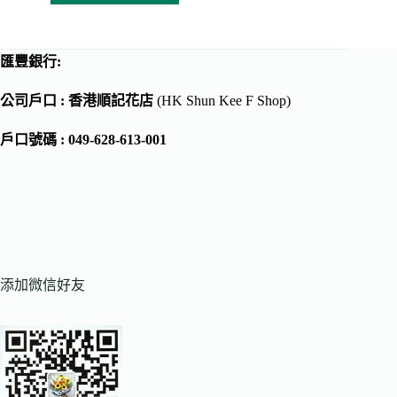
匯豐銀行:
公司戶口 : 香港順記花店
(HK Shun Kee F Shop)
戶口號碼 : 049-628-613-001
添加微信好友