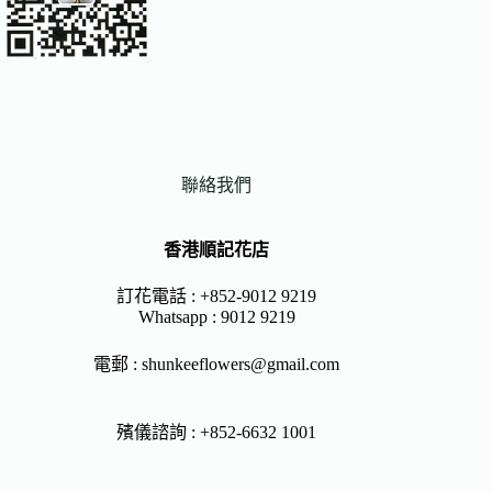
聯絡我們
香港順記花店
訂花電話 : +852-9012 9219
Whatsapp :
9012 9219
電郵 :
shunkeeflowers@gmail.com
殯儀諮詢 : +852-6632 1001