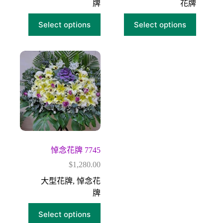
牌
花牌
Select options
Select options
悼念花牌 7745
$
1,280.00
大型花牌
,
悼念花
牌
Select options