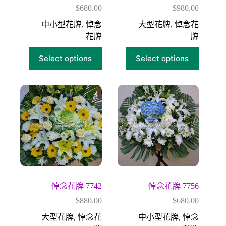
$
680.00
$
980.00
中小型花牌
,
悼念
大型花牌
,
悼念花
花牌
牌
Select options
Select options
悼念花牌 7742
悼念花牌 7756
$
880.00
$
680.00
大型花牌
,
悼念花
中小型花牌
,
悼念