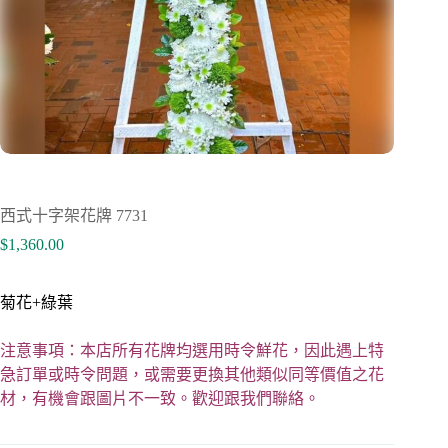
西式十字架花牌 7731
$
1,360.00
菊花+綠葉
注意事項：本店所有花牌均選用時令鮮花，因此遇上特
急訂單或時令問題，或需要更換其他類似同等價值之花
材，有機會跟圖片不一致。歡迎跟我們聯絡。