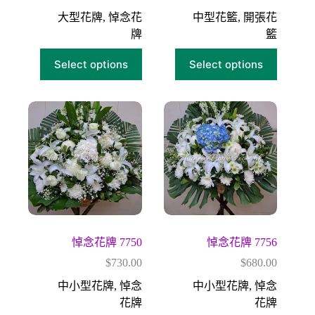
大型花牌
,
悼念花
中型花籃
,
開張花
牌
籃
Select options
Select options
悼念花牌 7750
悼念花牌 7756
$
730.00
$
680.00
中小型花牌
,
悼念
中小型花牌
,
悼念
花牌
花牌