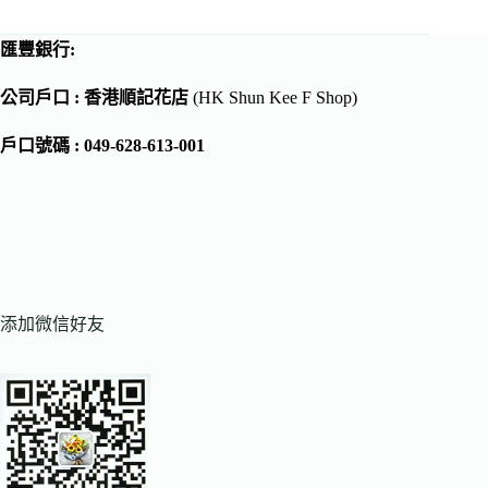
匯豐銀行:
公司戶口 : 香港順記花店
(HK Shun Kee F Shop)
戶口號碼 : 049-628-613-001
添加微信好友