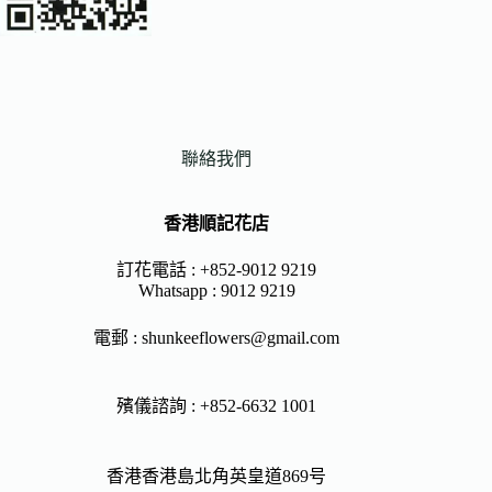
聯絡我們
香港順記花店
訂花電話 : +852-9012 9219
Whatsapp :
9012 9219
電郵 :
shunkeeflowers@gmail.com
殯儀諮詢 : +852-6632 1001
香港香港島北角英皇道869号