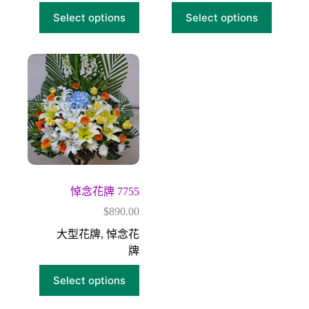
Select options
Select options
悼念花牌 7755
$
890.00
大型花牌
,
悼念花
牌
Select options