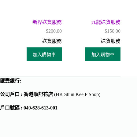
新界送貨服務
九龍送貨服務
$
200.00
$
150.00
送貨服務
送貨服務
加入購物車
加入購物車
匯豐銀行:
公司戶口 : 香港順記花店
(HK Shun Kee F Shop)
戶口號碼 : 049-628-613-001