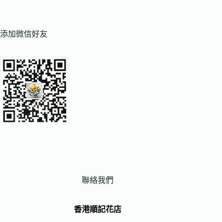
添加微信好友
聯絡我們
香港順記花店