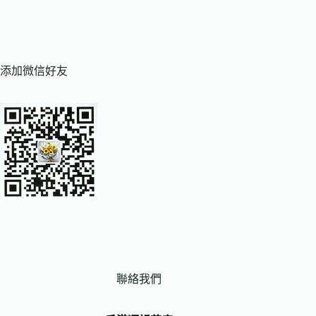
添加微信好友
聯絡我們